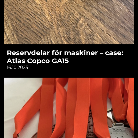
Reservdelar för maskiner – case:
Atlas Copco GA15
16.10.2025