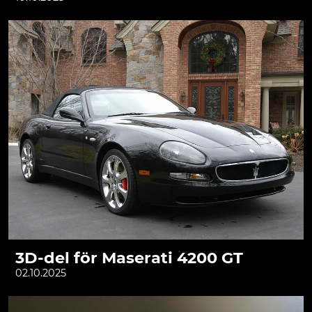
3D-del för Maserati 4200 GT
02.10.2025