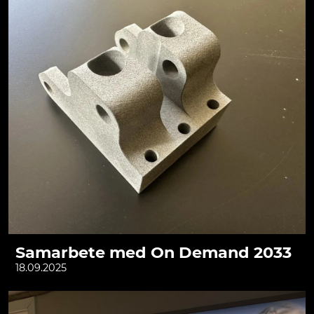
Samarbete med On Demand 2033
18.09.2025