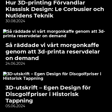
Hur 3D-printing Förvandlar
Klassisk Design: Le Corbusier och
Nutidens Teknik
30.08.2024
Så räddade vi vårt morgonkaffe
genom att 3d-printa reservdelar
on demand
24.06.2024
3D-utskrift – Egen Design för
Discgolfpriser i Historisk
Tappning
05.06.2024