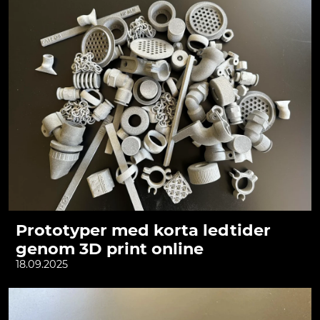
Prototyper med korta ledtider
genom 3D print online
18.09.2025