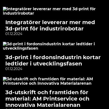
Integratörer levererar mer med
3d-print för industrirobotar
01.12.2024
3d-print i fordonsindustrin kortar
ledtider i utvecklingsfasen
01.12.2024
3d-utskrift och framtiden för
material: AM Printservice och
Innovativa Materialarenan