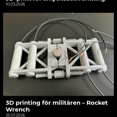
10.03.2026
3D printing för militären – Rocket
Wrench
20.01.2026