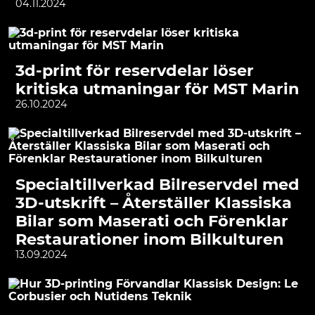
04.11.2024
3d-print för reservdelar löser
kritiska utmaningar för MST Marin
26.10.2024
Specialtillverkad Bilreservdel med
3D-utskrift – Återställer Klassiska
Bilar som Maserati och Förenklar
Restaurationer inom Bilkulturen
13.09.2024