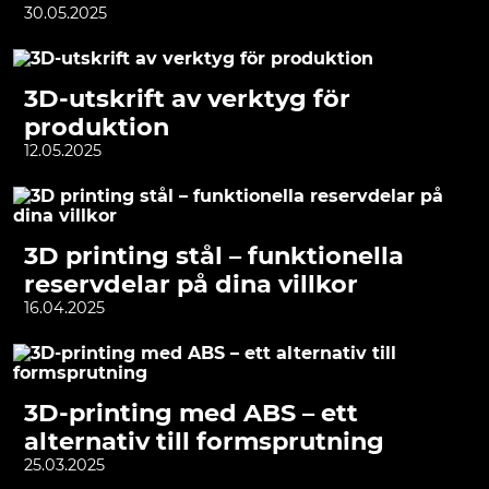
30.05.2025
3D-utskrift av verktyg för
produktion
12.05.2025
3D printing stål – funktionella
reservdelar på dina villkor
16.04.2025
3D-printing med ABS – ett
alternativ till formsprutning
25.03.2025