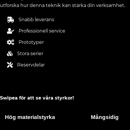
utforska hur denna teknik kan stärka din verksamhet.
Snabb leverans
Professionell service
Prototyper
Stora serier
Reservdelar
Swipea för att se våra styrkor!
Hög materialstyrka
Mångsidig