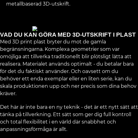
metallbaserad 3D-utskrift.
VAD DU KAN GÖRA MED 3D-UTSKRIFT I PLAST
Med 3D print plast bryter du mot de gamla
begränsningarna. Komplexa geometrier som var
omöjliga att tillverka traditionellt blir plötsligt lätta att
realisera. Materialet används optimalt - du betalar bara
för det du faktiskt använder. Och oavsett om du
behöver ett enda exemplar eller en liten serie, kan du
skala produktionen upp och ner precis som dina behov
kräver.
Det här är inte bara en ny teknik - det är ett nytt sätt att
tänka på tillverkning. Ett sätt som ger dig full kontroll
och total flexibilitet i en värld där snabbhet och
anpassningsförmåga är allt.