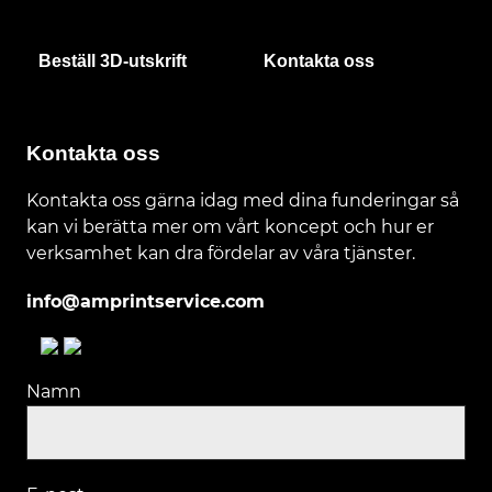
Beställ 3D-utskrift
Kontakta oss
Kontakta oss
Kontakta oss gärna idag med dina funderingar så
kan vi berätta mer om vårt koncept och hur er
verksamhet kan dra fördelar av våra tjänster.
info@amprintservice.com
Namn