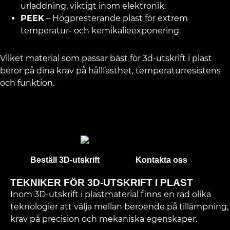
urladdning, viktigt inom elektronik.
PEEK
– Högpresterande plast för extrem
temperatur- och kemikalieexponering.
Vilket material som passar bäst för 3d-utskrift i plast
beror på dina krav på hållfasthet, temperaturresistens
och funktion.
Beställ 3D-utskrift
Kontakta oss
TEKNIKER FÖR 3D-UTSKRIFT I PLAST
Inom 3D-utskrift i plastmaterial finns en rad olika
teknologier att välja mellan beroende på tillämpning,
krav på precision och mekaniska egenskaper.