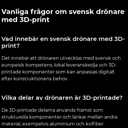
Vanliga frågor om svensk drönare
med 3D-print
Vad innebär en svensk drönare med 3D-
print?
Det innebär att drönaren utvecklas med svensk och
europeisk kompetens, lokal leveranskedja och 3D-
printade komponenter som kan anpassas digitalt
efter konstruktionens behov.
Vilka delar av drönaren är 3D-printade?
De 3D-printade delarna används främst som
strukturella komponenter och länkar mellan andra
material, exempelvis aluminium och kolfiber.