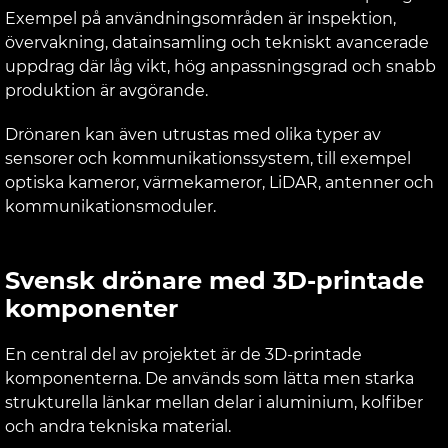
Exempel på användningsområden är inspektion,
övervakning, datainsamling och tekniskt avancerade
uppdrag där låg vikt, hög anpassningsgrad och snabb
produktion är avgörande.
Drönaren kan även utrustas med olika typer av
sensorer och kommunikationssystem, till exempel
optiska kameror, värmekameror, LiDAR, antenner och
kommunikationsmoduler.
Svensk drönare med 3D-printade
komponenter
En central del av projektet är de 3D-printade
komponenterna. De används som lätta men starka
strukturella länkar mellan delar i aluminium, kolfiber
och andra tekniska material.