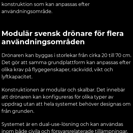
konstruktion som kan anpassas efter
användningsområde.
Modulär svensk drönare för flera
användningsområden
Drönaren kan byggas i storlekar från cirka 20 till 70 cm.
Det gör att samma grundplattform kan anpassas efter
olika krav på flygegenskaper, räckvidd, vikt och
lyftkapacitet.
Konstruktionen är modulär och skalbar. Det innebär
att drönaren kan konfigureras för olika typer av
uppdrag utan att hela systemet behöver designas om
från grunden.
Systemet är en dual-use-lösning och kan användas
inom både civila och försvarsrelaterade tillämpningar.