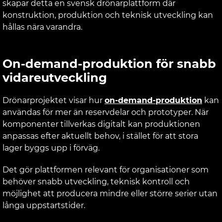
skapar detta en svensk drönarplattform där
konstruktion, produktion och teknisk utveckling kan
hållas nära varandra.
On-demand-produktion för snabb
vidareutveckling
Drönarprojektet visar hur
on-demand-produktion
kan
användas för mer än reservdelar och prototyper. När
komponenter tillverkas digitalt kan produktionen
anpassas efter aktuellt behov, i stället för att stora
lager byggs upp i förväg.
Det gör plattformen relevant för organisationer som
behöver snabb utveckling, teknisk kontroll och
möjlighet att producera mindre eller större serier utan
långa uppstartstider.