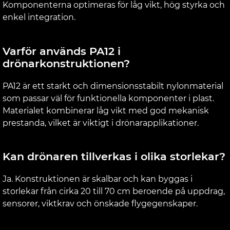
Komponenterna optimeras för låg vikt, hög styrka och
enkel integration.
Varför används PA12 i
drönarkonstruktionen?
PA12 är ett starkt och dimensionsstabilt nylonmaterial
som passar väl för funktionella komponenter i plast.
Materialet kombinerar låg vikt med god mekanisk
prestanda, vilket är viktigt i drönarapplikationer.
Kan drönaren tillverkas i olika storlekar?
Ja. Konstruktionen är skalbar och kan byggas i
storlekar från cirka 20 till 70 cm beroende på uppdrag,
sensorer, viktkrav och önskade flygegenskaper.