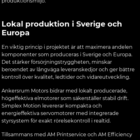
produktionsmiljö.
Lokal produktion i Sverige och
Europa
En viktig princip i projektet är att maximera andelen
komponenter som produceras i Sverige och Europa.
Det stärker försörjningstryggheten, minskar
beroendet av långväga leveranskedjor och ger bättre
kontroll över kvalitet, ledtider och vidareutveckling.
Ankersrum Motors bidrar med lokalt producerade,
högeffektiva elmotorer som säkerställer stabil drift.
Simplex Motion levererar kompakta och
energieffektiva servomotorer med integrerade
styrsystem för exakt rörelsekontroll i realtid.
Tillsammans med AM Printservice och AM Efficiency