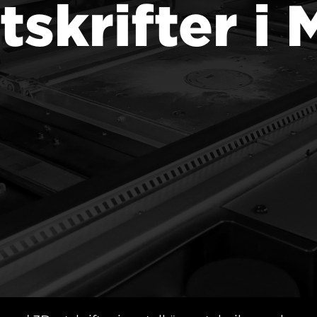
skrifter i 