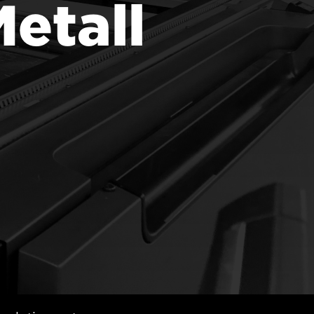
Metall